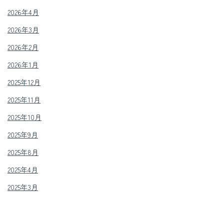
2026年4月
2026年3月
2026年2月
2026年1月
2025年12月
2025年11月
2025年10月
2025年9月
2025年8月
2025年4月
2025年3月