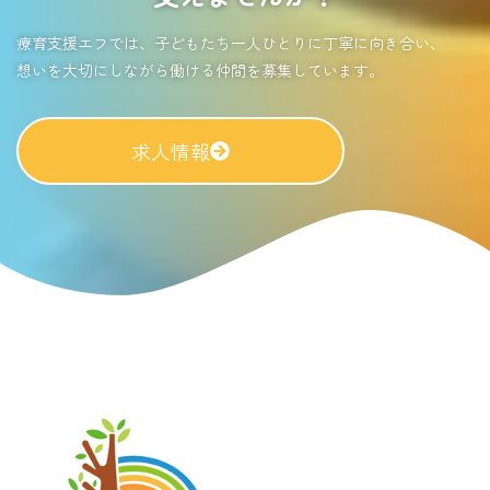
療育支援エフでは、子どもたち一人ひとりに丁寧に向き合い、
想いを大切にしながら働ける仲間を募集しています。
求人情報