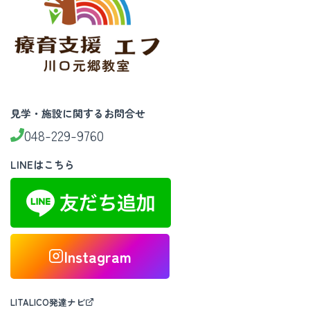
見学・施設に関するお問合せ
048-229-9760
LINEはこちら
Instagram
LITALICO発達ナビ