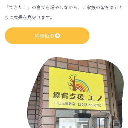
「できた！」の喜びを増やしながら、ご家族の皆さまとと
もに成長を見守ります。
施設概要