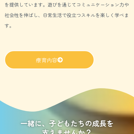
を提供しています。遊びを通じてコミュニケーション力や
社会性を伸ばし、日常生活で役立つスキルを楽しく学べま
す。
療育内容
一緒に、子どもたちの成長を
支えませんか？