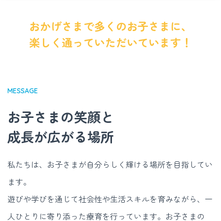
おかげさまで多くのお子さまに、
楽しく通っていただいています！
MESSAGE
お子さまの笑顔と
成長が広がる場所
私たちは、お子さまが自分らしく輝ける場所を目指してい
ます。
遊びや学びを通じて社会性や生活スキルを育みながら、一
人ひとりに寄り添った療育を行っています。お子さまの