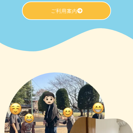
ご利用案内