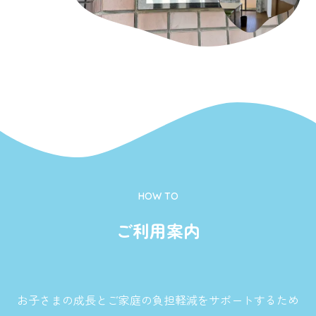
HOW TO
ご利用案内
お子さまの成長とご家庭の負担軽減をサポートするため