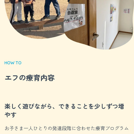
HOW TO
エフの療育内容
楽しく遊びながら、できることを少しずつ増
やす
お子さま一人ひとりの発達段階に合わせた療育プログラム