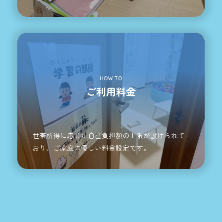
HOW TO
ご利用料金
世帯所得に応じた自己負担額の上限が設けられて
おり、ご家庭に優しい料金設定です。