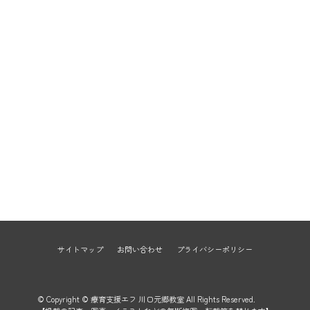
サイトマップ
お問い合わせ
プライバシーポリシー
© Copyright © 療育支援エフ 川口元郷教室 All Rights Reserved.