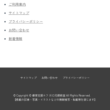
ご利用案内
サイトマップ
プライバシーポリシー
お問い合わせ
新着情報
サイトマップ
お問い合わせ
プライバシーポリシー
© Copyright © 療育支援エフ 川口元郷教室 All Rights Reserved.
【掲載の記事・写真・イラストなどの無断複写・転載等を禁じます】